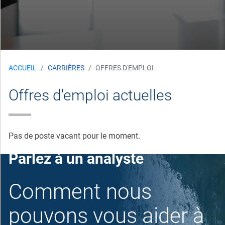
ACCUEIL
CARRIÈRES
OFFRES D'EMPLOI
Offres d'emploi actuelles
Pas de poste vacant pour le moment.
Parlez à un analyste
Comment nous
pouvons vous aider à