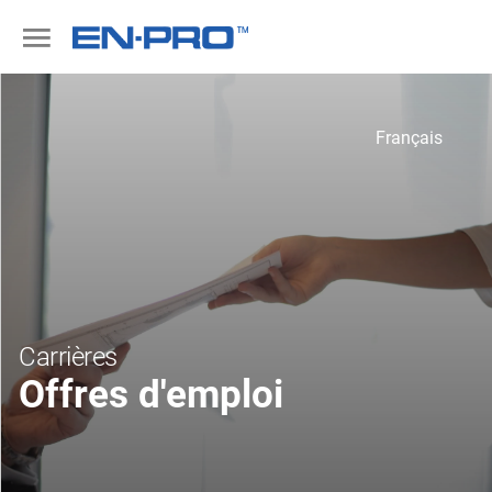
Français
Carrières
Offres d'emploi